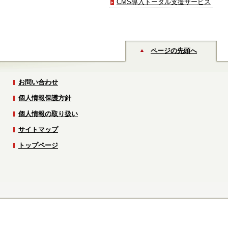
CMS導入トータル支援サービス
ページの先頭へ
お問い合わせ
個人情報保護方針
個人情報の取り扱い
サイトマップ
トップページ