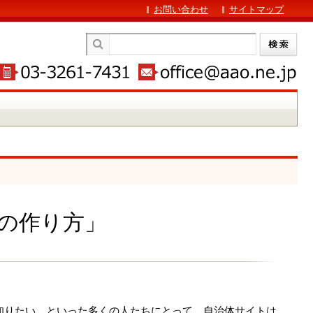
お問い合わせ
サイトマップ
ジの作り方」
知りたい、といった多くの人たちにとって、自治体サイトは