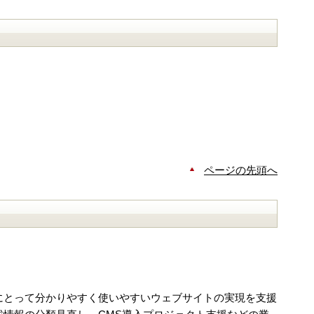
ページの先頭へ
にとって分かりやすく使いやすいウェブサイトの実現を支援