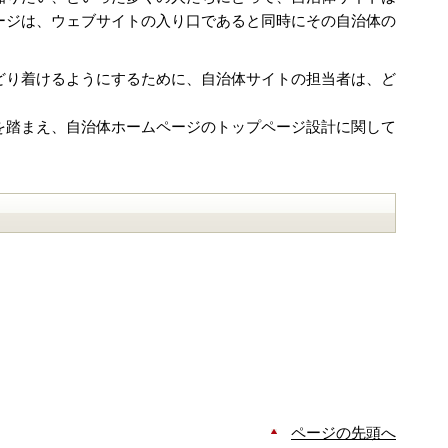
ージは、ウェブサイトの入り口であると同時にその自治体の
どり着けるようにするために、自治体サイトの担当者は、ど
を踏まえ、自治体ホームページのトップページ設計に関して
ページの先頭へ