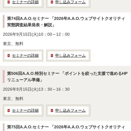
セミナーの詳細
申し込みフォーム
第74回A.A.O.セミナー 「2026年A.A.O.ウェブサイトクオリティ
実態調査結果発表・解説」
2026年9月15日(火)10：00～12：00
東京、無料
セミナーの詳細
申し込みフォーム
第506回A.A.O.特別セミナー 「ポイントを絞った支援で進めるHP
リニューアル準備」
2026年9月15日(火)13：30～16：30
東京、無料
セミナーの詳細
申し込みフォーム
第75回A.A.O.セミナー 「2026年A.A.O.ウェブサイトクオリティ