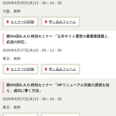
2026年8月20日(木)13：30～16：30
大阪、無料
セミナーの詳細
申し込みフォーム
第504回A.A.O.特別セミナー 「公共サイト運営の最重要課題と、
必須の対応」
2026年8月27日(木)10：00～12：00
東京、無料
セミナーの詳細
申し込みフォーム
第505回A.A.O.特別セミナー 「HPリニューアル失敗の原因を知
り、成功に導く方法」
2026年8月27日(木)13：30～16：30
東京、無料