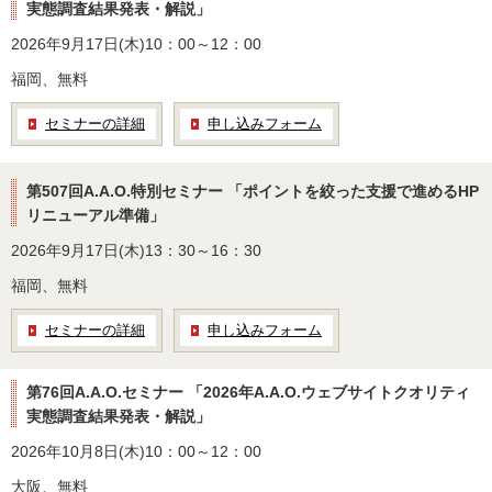
実態調査結果発表・解説」
2026年9月17日(木)10：00～12：00
福岡、無料
セミナーの詳細
申し込みフォーム
第507回A.A.O.特別セミナー 「ポイントを絞った支援で進めるHP
リニューアル準備」
2026年9月17日(木)13：30～16：30
福岡、無料
セミナーの詳細
申し込みフォーム
第76回A.A.O.セミナー 「2026年A.A.O.ウェブサイトクオリティ
実態調査結果発表・解説」
2026年10月8日(木)10：00～12：00
大阪、無料