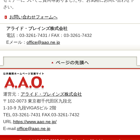
セミナーについてご質問等ありましたら、お気軽にお問い合わせ下
さい。
お問い合わせフォームへ
アライド・ブレインズ株式会社
電話：03-3261-7431 / FAX：03-3261-7432
Eメール：
office@aao.ne.jp
運営元：
アライド・ブレインズ株式会社
〒102-0073 東京都千代田区九段北
1-10-9 九段VIGASビル 2階
TEL.03-3261-7431 FAX.03-3261-7432
URL.
https://www.aao.ne.jp/
E-mail.
office@aao.ne.jp