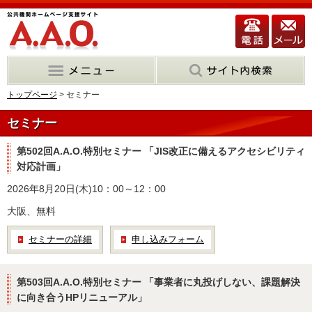
トップページ
> セミナー
セミナー
第502回A.A.O.特別セミナー 「JIS改正に備えるアクセシビリティ
対応計画」
2026年8月20日(木)10：00～12：00
大阪、無料
セミナーの詳細
申し込みフォーム
第503回A.A.O.特別セミナー 「事業者に丸投げしない、課題解決
に向き合うHPリニューアル」