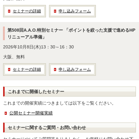
セミナーの詳細
申し込みフォーム
第508回A.A.O.特別セミナー 「ポイントを絞った支援で進めるHP
リニューアル準備」
2026年10月8日(木)13：30～16：30
大阪、無料
セミナーの詳細
申し込みフォーム
これまでに開催したセミナー
これまでの開催実績につきましては以下をご覧ください。
公開セミナー開催実績
セミナーに関するご質問・お問い合わせ