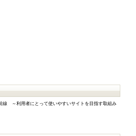
トの最前線 ～利用者にとって使いやすいサイトを目指す取組み