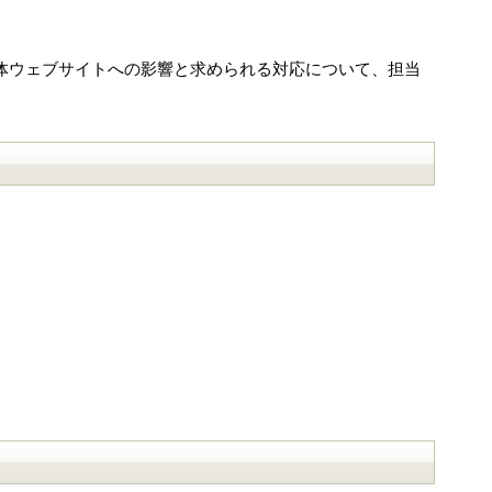
。自治体ウェブサイトへの影響と求められる対応について、担当