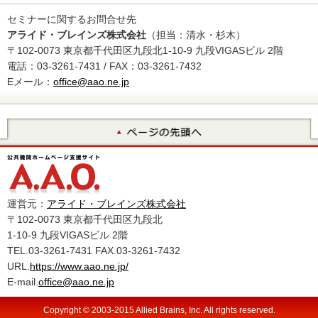
セミナーに関するお問合せ先
アライド・ブレインズ株式会社
（担当：清水・杉木）
〒102-0073 東京都千代田区九段北1-10-9 九段VIGASビル 2階
電話：03-3261-7431 / FAX：03-3261-7432
Eメール：
office@aao.ne.jp
運営元：
アライド・ブレインズ株式会社
〒102-0073 東京都千代田区九段北
1-10-9 九段VIGASビル 2階
TEL.03-3261-7431 FAX.03-3261-7432
URL.
https://www.aao.ne.jp/
E-mail.
office@aao.ne.jp
Copyright © 2003-2015 Allied Brains, Inc. All rights reserved.