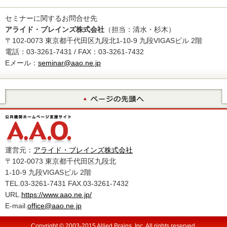
セミナーに関するお問合せ先
アライド・ブレインズ株式会社
（担当：清水・杉木）
〒102-0073 東京都千代田区九段北1-10-9 九段VIGASビル 2階
電話：03-3261-7431 / FAX：03-3261-7432
Eメール：
seminar@aao.ne.jp
運営元：
アライド・ブレインズ株式会社
〒102-0073 東京都千代田区九段北
1-10-9 九段VIGASビル 2階
TEL.03-3261-7431 FAX.03-3261-7432
URL.
https://www.aao.ne.jp/
E-mail.
office@aao.ne.jp
Copyright © 2003-2015 Allied Brains, Inc. All rights reserved.