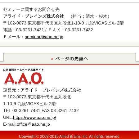
セミナーに関するお問合せ先
アライド・ブレインズ株式会社
（担当：清水・杉木）
〒102-0073 東京都千代田区九段北1-10-9 九段VIGASビル 2階
電話：03-3261-7431 / ＦＡＸ：03-3261-7432
Ｅメール：
seminar@aao.ne.jp
運営元：
アライド・ブレインズ株式会社
〒102-0073 東京都千代田区九段北
1-10-9 九段VIGASビル 2階
TEL.03-3261-7431 FAX.03-3261-7432
URL.
https://www.aao.ne.jp/
E-mail.
office@aao.ne.jp
Copyright © 2003-2015 Allied Brains, Inc. All rights reserved.