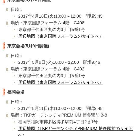
日時：
2017年4月18日(火)10:00～12:00 開場9:45
場所：東京国際フォーラム 4階 G408
東京都千代田区丸の内3丁目5番1号
周辺地図（東京国際フォーラムのサイトへ）
東京会場(5月9日開催)
日時：
2017年5月9日(火)10:00～12:00 開場9:45
場所：東京国際フォーラム 4階 G402
東京都千代田区丸の内3丁目5番1号
周辺地図（東京国際フォーラムのサイトへ）
福岡会場
日時：
2017年5月11日(木)10:00～12:00 開場9:45
場所：TKPガーデンシティPREMIUM 博多駅前 3-8
福岡県福岡市博多区博多駅前4丁目2番1号
周辺地図（TKPガーデンシティPREMIUM 博多駅前のサイト
へ）