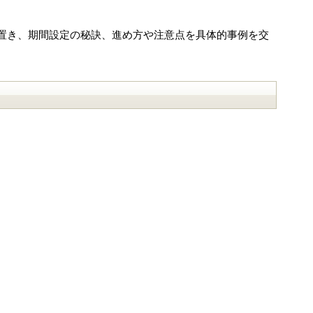
置き、期間設定の秘訣、進め方や注意点を具体的事例を交