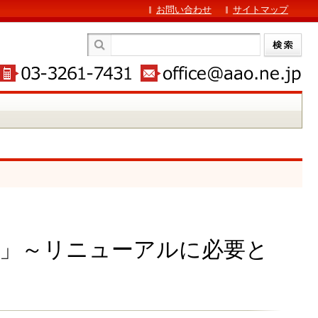
お問い合わせ
サイトマップ
法」～リニューアルに必要と