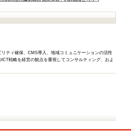
リティ確保、CMS導入、地域コミュニケーションの活性
ICT戦略を経営の観点を重視してコンサルティング、およ