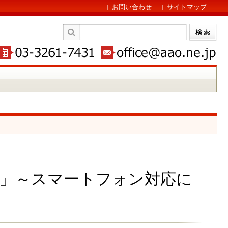
お問い合わせ
サイトマップ
法」～スマートフォン対応に