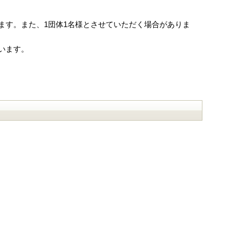
ます。また、1団体1名様とさせていただく場合がありま
います。