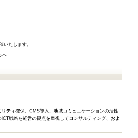
開催いたします。
らへ
リティ確保、CMS導入、地域コミュニケーションの活性
ICT戦略を経営の観点を重視してコンサルティング、およ