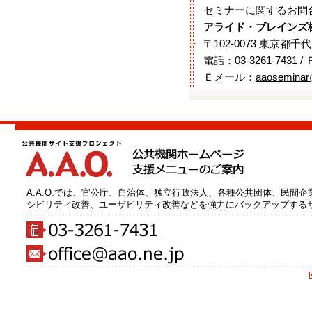
セミナーに関するお問
アライド・ブレインズ
〒102-0073 東京都千
電話：03-3261-7431 /
Ｅメール：
aaoseminar
A.A.O.では、官公庁、自治体、独立行政法人、各種公共団体、民間
シビリティ改善、ユーザビリティ改善などを強力にバックアップする