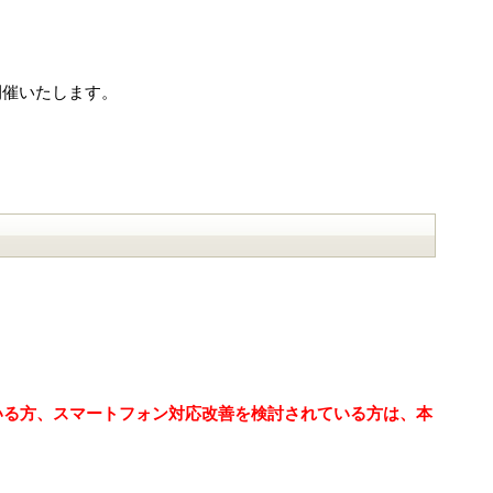
開催いたします。
ている方、スマートフォン対応改善を検討されている方は、本