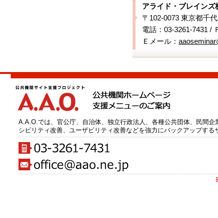
アライド・ブレインズ
〒102-0073 東京都千
電話：03-3261-7431 /
Ｅメール：
aaoseminar
A.A.O.では、官公庁、自治体、独立行政法人、各種公共団体、民間
シビリティ改善、ユーザビリティ改善などを強力にバックアップする