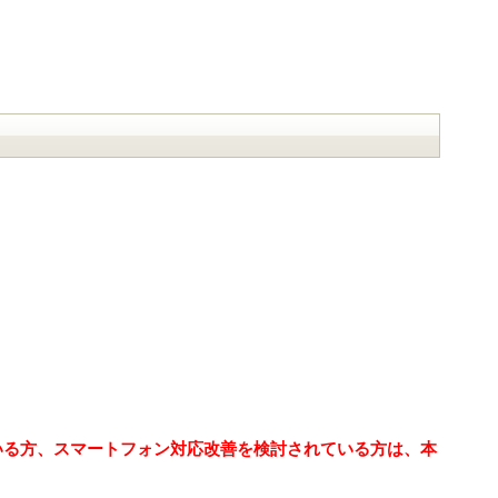
ている方、スマートフォン対応改善を検討されている方は、本