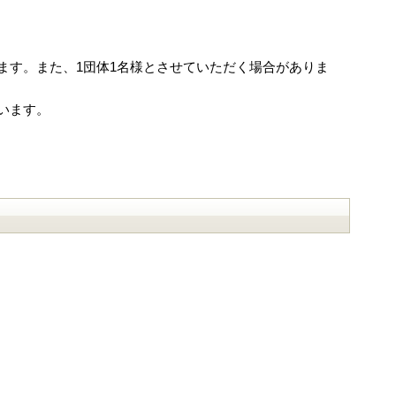
ます。また、1団体1名様とさせていただく場合がありま
います。