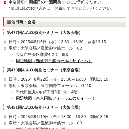
申込締切：
開催日の一週間前
までにご予約ください。
*期日以降のお申込みは、お電話でお問い合わせください。
開催日時・会場
第477回A.A.O.特別セミナー（大阪会場）
日時：2025年8月6日（水）13:30～16:30 開場13:15
場所：大阪会場／難波御堂筋ホール 8B
大阪市中央区難波4-2-1 8階
周辺地図（難波御堂筋ホールのサイトへ）
第479回A.A.O.特別セミナー（東京会場）
日時：2025年8月22日（金）13:30～16:30 開場13:15
場所：東京会場／東京国際フォーラム G410
千代田区丸の内3丁目5番1号 4階
周辺地図（東京国際フォーラムのサイトへ）
第481回A.A.O.特別セミナー（大阪会場）
日時：2025年9月19日（金）13:30～16:30 開場13:15
場所：大阪会場／難波御堂筋ホール 8B