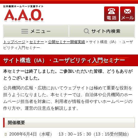
トップページ
>
セミナー
>
公開セミナー開催実績
> サイト構造（IA）・ユーザ
ビリティ入門セミナー
サイト構造（IA）・ユーザビリティ入門セミナー
本セミナーは終了しました。ご参加いただいた皆様、どうもありが
とうございました。
公共機関の広報・広聴においてウェブサイトは極めて重要な役割を
担うようになりました。本セミナーでは、自治体や公共機関のホー
ムページ担当者を対象に、利用者が情報を得やすいホームページの
作り方や、運営の注意点を解説します。
開催概要
2008年6月4日（水曜） 13：30～15：30（13：15受付開始）