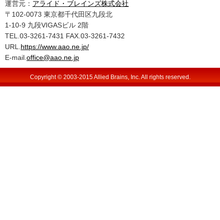
運営元：
アライド・ブレインズ株式会社
〒102-0073 東京都千代田区九段北
1-10-9 九段VIGASビル 2階
TEL.03-3261-7431 FAX.03-3261-7432
URL.
https://www.aao.ne.jp/
E-mail.
office@aao.ne.jp
Copyright © 2003-2015 Allied Brains, Inc. All rights reserved.