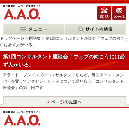
トップページ
>
用語集
> 第1回コンサルタント座談会「ウェブの向こう
には必ず人がいる」
第1回コンサルタント座談会「ウェブの向こうには必
ず人がいる」
アライド・ブレインズのコンサルタントたちが、毎回テーマ・メン
バーを変えてアクセシビリティについて語り合う「コンサルタント
座談会」の第１回です。