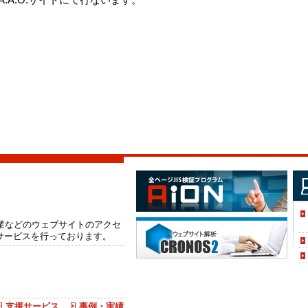
企業などのウェブサイトのアクセ
サービスを行っております。
支援サービス
事例・実績