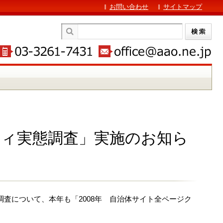
お問い合わせ
サイトマップ
ティ実態調査」実施のお知ら
調査について、本年も「2008年 自治体サイト全ページク