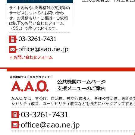
サイト内容やJIS規格対応支援等の
サービスについてのお問い合わ
せ、お見積もり・ご相談・ご依頼
は以下のお問い合わせフォーム
（SSL）で承っております。
お問い合わせフォーム
A.A.O.では、官公庁、自治体、独立行政法人、各種公共団体、民間
シビリティ改善、ユーザビリティ改善などを強力にバックアップする