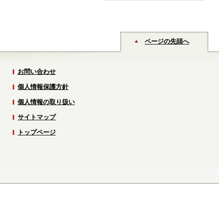
ページの先頭へ
お問い合わせ
個人情報保護方針
個人情報の取り扱い
サイトマップ
トップページ