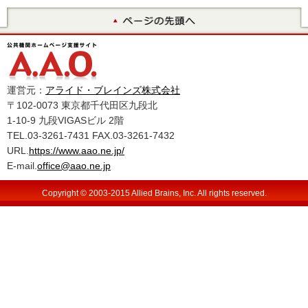
運営元：
アライド・ブレインズ株式会社
〒102-0073 東京都千代田区九段北
1-10-9 九段VIGASビル 2階
TEL.03-3261-7431 FAX.03-3261-7432
URL.
https://www.aao.ne.jp/
E-mail.
office@aao.ne.jp
Copyright © 2003-2015 Allied Brains, Inc. All rights reserved.