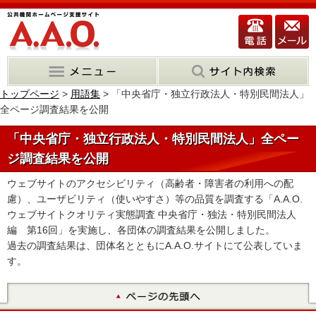
トップページ
>
用語集
> 「中央省庁・独立行政法人・特別民間法人」
全ページ調査結果を公開
「中央省庁・独立行政法人・特別民間法人」全ペー
ジ調査結果を公開
ウェブサイトのアクセシビリティ（高齢者・障害者の利用への配
慮）、ユーザビリティ（使いやすさ）等の品質を調査する「A.A.O.
ウェブサイトクオリティ実態調査 中央省庁・独法・特別民間法人
編 第16回」を実施し、各団体の調査結果を公開しました。
過去の調査結果は、団体名とともにA.A.O.サイトにて公表していま
す。