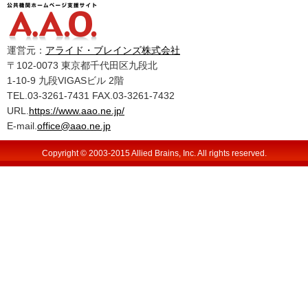
運営元：
アライド・ブレインズ株式会社
〒102-0073 東京都千代田区九段北
1-10-9 九段VIGASビル 2階
TEL.03-3261-7431 FAX.03-3261-7432
URL.
https://www.aao.ne.jp/
E-mail.
office@aao.ne.jp
Copyright © 2003-2015 Allied Brains, Inc. All rights reserved.