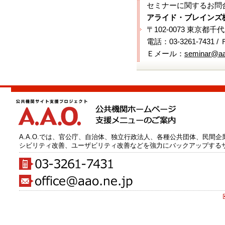
セミナーに関するお問
アライド・ブレインズ
〒102-0073 東京都千
電話：03-3261-7431 /
Ｅメール：
seminar@aa
A.A.O.では、官公庁、自治体、独立行政法人、各種公共団体、民間
シビリティ改善、ユーザビリティ改善などを強力にバックアップする