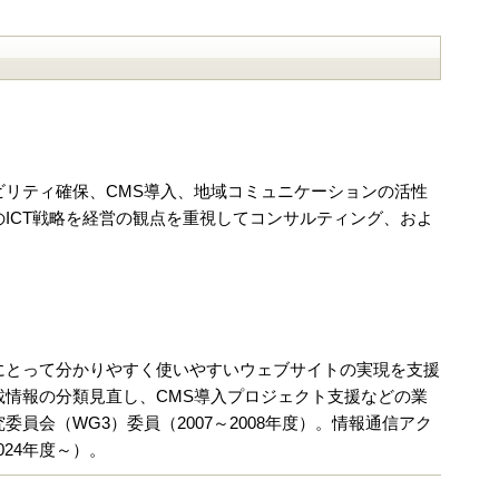
リティ確保、CMS導入、地域コミュニケーションの活性
ICT戦略を経営の観点を重視してコンサルティング、およ
にとって分かりやすく使いやすいウェブサイトの実現を支援
情報の分類見直し、CMS導入プロジェクト支援などの業
会（WG3）委員（2007～2008年度）。情報通信アク
024年度～）。