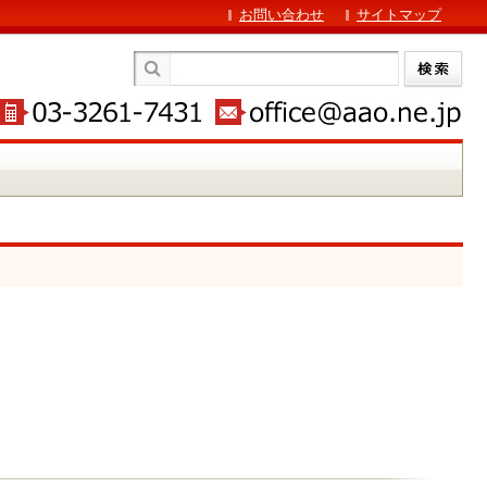
お問い合わせ
サイトマップ