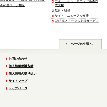
ガイドライン、マニュアル等作
Aion全ページ検証
成支援
教育・研修
サイトリニューアル支援
CMS導入トータル支援サービス
ページの先頭へ
お問い合わせ
個人情報保護方針
個人情報の取り扱い
サイトマップ
トップページ