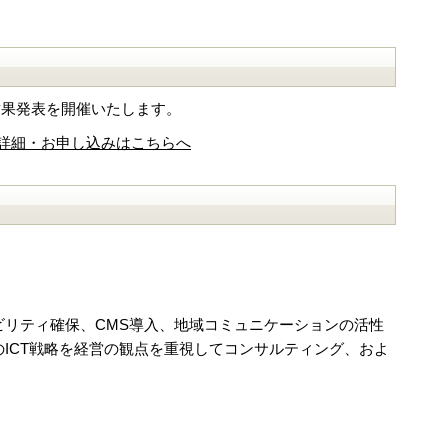
」結果発表を開催いたします。
表の詳細・お申し込みはこちらへ
リティ確保、CMS導入、地域コミュニケーションの活性
ICT戦略を経営の観点を重視してコンサルティング、およ