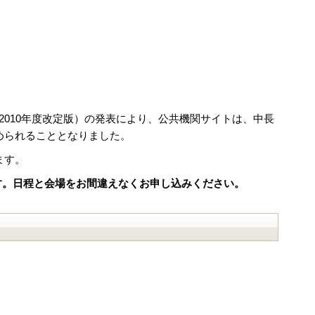
ル」（2010年度改定版）の発表により、公共機関サイトは、中長
められることとなりました。
ます。
ます。日程と会場をお間違えなくお申し込みください。