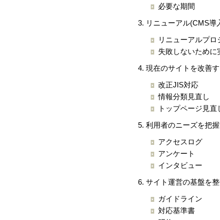
必要な期間
リニューアル(CMS導
リニューアルプロ
失敗しないために
現在のサイトを改善す
改正JIS対応
情報分類見直し
トップページ見直
利用者のニーズを把握
アクセスログ
アンケート
インタビュー
サイト運営の基盤を整
ガイドライン
対応基準書