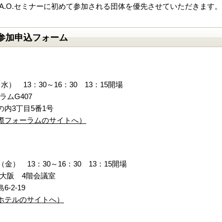
.A.O.セミナーに初めて参加される団体を優先させていただきます。
参加申込フォーム
水） 13：30～16：30 13：15開場
ムG407
内3丁目5番1号
際フォーラムのサイトへ）
（金） 13：30～16：30 13：15開場
大阪 4階会議室
-2-19
ホテルのサイトへ）