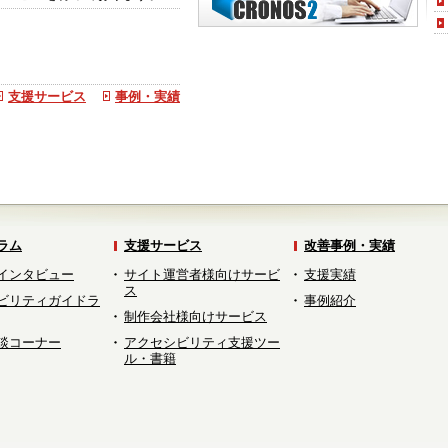
支援サービス
事例・実績
ラム
支援サービス
改善事例・実績
インタビュー
サイト運営者様向けサービ
支援実績
ス
ビリティガイドラ
事例紹介
制作会社様向けサービス
談コーナー
アクセシビリティ支援ツー
ル・書籍