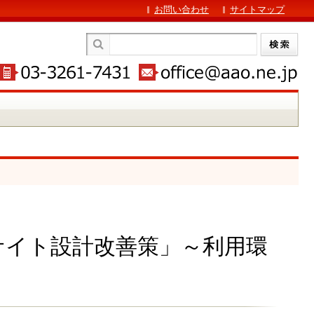
お問い合わせ
サイトマップ
サイト設計改善策」～利用環