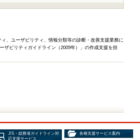
ティ、ユーザビリティ、情報分類等の診断・改善支援業務に
ーザビリティガイドライン（2009年）」の作成支援を担
JIS・総務省ガイドライン対
各種支援サービス案内
応支援サービス