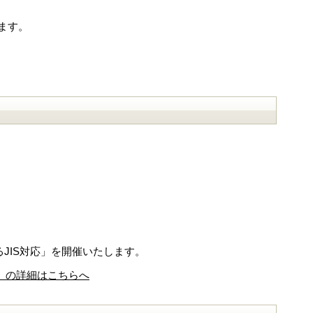
ます。
るJIS対応」を開催いたします。
応」の詳細はこちらへ