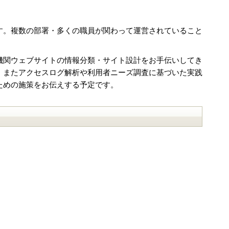
す。複数の部署・多くの職員が関わって運営されていること
機関ウェブサイトの情報分類・サイト設計をお手伝いしてき
、またアクセスログ解析や利用者ニーズ調査に基づいた実践
ための施策をお伝えする予定です。