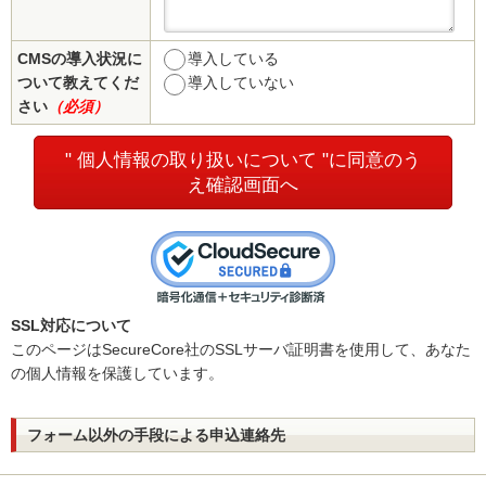
CMSの導入状況に
導入している
ついて教えてくだ
導入していない
さい
（必須）
" 個人情報の取り扱いについて "に同意のう
え確認画面へ
SSL対応について
このページはSecureCore社のSSLサーバ証明書を使用して、あなた
の個人情報を保護しています。
フォーム以外の手段による申込連絡先