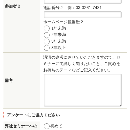
参加者２
電話番号２
例：03-3261-7431
ホームページ担当歴２
1年未満
2年未満
3年未満
3年以上
講演の参考にさせていただきますので、セ
ミナーにて詳しく知りたいこと、ご関心を
お持ちのテーマなどご記入ください。
備考
アンケートにご協力ください
弊社セミナーへの
初めて