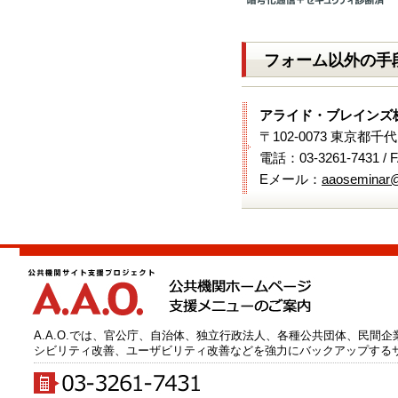
フォーム以外の手
アライド・ブレインズ
〒102-0073 東京都千
電話：03-3261-7431 / 
Eメール：
aaoseminar@
A.A.O.では、官公庁、自治体、独立行政法人、各種公共団体、民間
シビリティ改善、ユーザビリティ改善などを強力にバックアップする