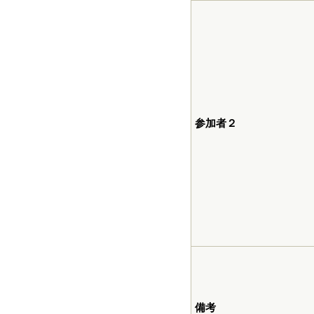
参加者２
備考