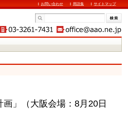
お問い合わせ
用語集
サイトマップ
計画」（大阪会場：8月20日