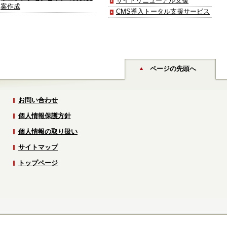
サイトリニューアル支援
案作成
CMS導入トータル支援サービス
ページの先頭へ
お問い合わせ
個人情報保護方針
個人情報の取り扱い
サイトマップ
トップページ