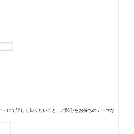
ナーにて詳しく知りたいこと、ご関心をお持ちのテーマな