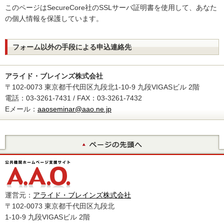
このページはSecureCore社のSSLサーバ証明書を使用して、あなた
の個人情報を保護しています。
フォーム以外の手段による申込連絡先
アライド・ブレインズ株式会社
〒102-0073 東京都千代田区九段北1-10-9 九段VIGASビル 2階
電話：03-3261-7431 / FAX：03-3261-7432
Eメール：
aaoseminar@aao.ne.jp
運営元：
アライド・ブレインズ株式会社
〒102-0073 東京都千代田区九段北
1-10-9 九段VIGASビル 2階