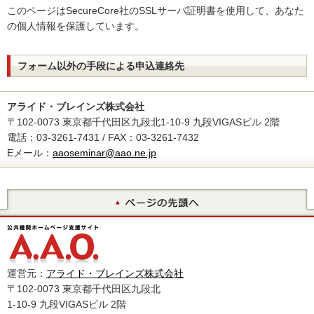
このページはSecureCore社のSSLサーバ証明書を使用して、あなた
の個人情報を保護しています。
フォーム以外の手段による申込連絡先
アライド・ブレインズ株式会社
〒102-0073 東京都千代田区九段北1-10-9 九段VIGASビル 2階
電話：03-3261-7431 / FAX：03-3261-7432
Eメール：
aaoseminar@aao.ne.jp
運営元：
アライド・ブレインズ株式会社
〒102-0073 東京都千代田区九段北
1-10-9 九段VIGASビル 2階