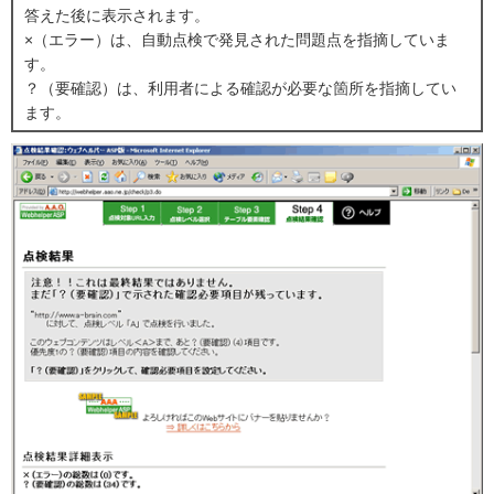
答えた後に表示されます。
×（エラー）は、自動点検で発見された問題点を指摘していま
す。
？（要確認）は、利用者による確認が必要な箇所を指摘してい
ます。