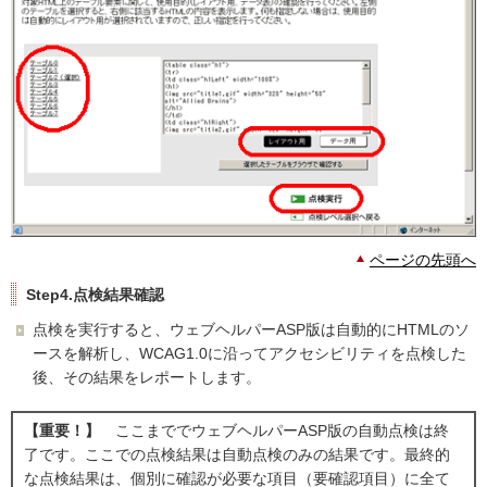
ページの先頭へ
Step4.点検結果確認
点検を実行すると、ウェブヘルパーASP版は自動的にHTMLのソ
ースを解析し、WCAG1.0に沿ってアクセシビリティを点検した
後、その結果をレポートします。
【重要！】
ここまででウェブヘルパーASP版の自動点検は終
了です。ここでの点検結果は自動点検のみの結果です。最終的
な点検結果は、個別に確認が必要な項目（要確認項目）に全て