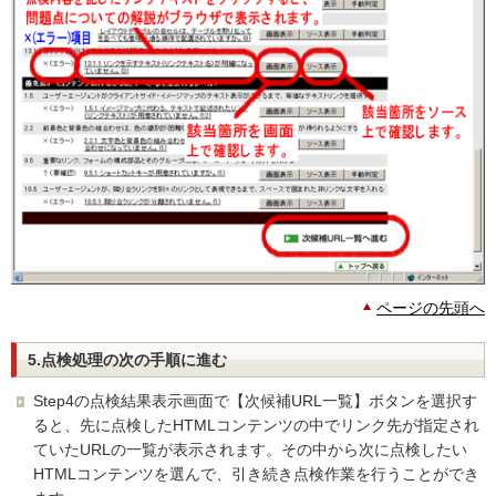
ページの先頭へ
5.点検処理の次の手順に進む
Step4の点検結果表示画面で【次候補URL一覧】ボタンを選択す
ると、先に点検したHTMLコンテンツの中でリンク先が指定され
ていたURLの一覧が表示されます。その中から次に点検したい
HTMLコンテンツを選んで、引き続き点検作業を行うことができ