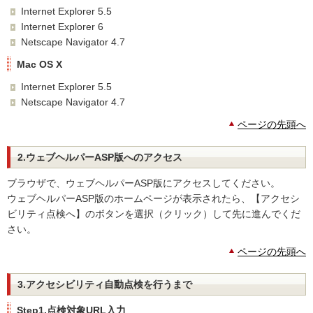
Internet Explorer 5.5
Internet Explorer 6
Netscape Navigator 4.7
Mac OS X
Internet Explorer 5.5
Netscape Navigator 4.7
ページの先頭へ
2.ウェブヘルパーASP版へのアクセス
ブラウザで、ウェブヘルパーASP版にアクセスしてください。
ウェブヘルパーASP版のホームページが表示されたら、【アクセシ
ビリティ点検へ】のボタンを選択（クリック）して先に進んでくだ
さい。
ページの先頭へ
3.アクセシビリティ自動点検を行うまで
Step1.点検対象URL入力