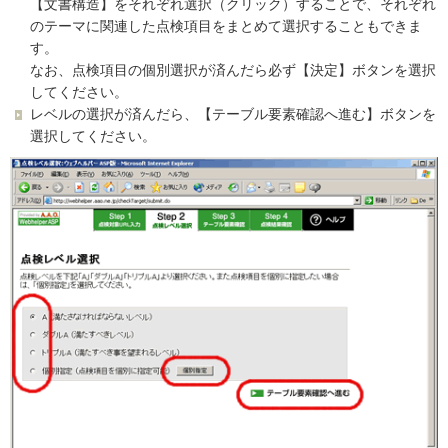
【文書構造】をそれぞれ選択（クリック）することで、それぞれ
のテーマに関連した点検項目をまとめて選択することもできま
す。
なお、点検項目の個別選択が済んだら必ず【決定】ボタンを選択
してください。
レベルの選択が済んだら、【テーブル要素確認へ進む】ボタンを
選択してください。