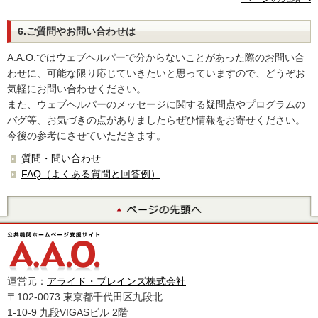
6.ご質問やお問い合わせは
A.A.O.ではウェブヘルパーで分からないことがあった際のお問い合
わせに、可能な限り応じていきたいと思っていますので、どうぞお
気軽にお問い合わせください。
また、ウェブヘルパーのメッセージに関する疑問点やプログラムの
バグ等、お気づきの点がありましたらぜひ情報をお寄せください。
今後の参考にさせていただきます。
質問・問い合わせ
FAQ（よくある質問と回答例）
運営元：
アライド・ブレインズ株式会社
〒102-0073 東京都千代田区九段北
1-10-9 九段VIGASビル 2階