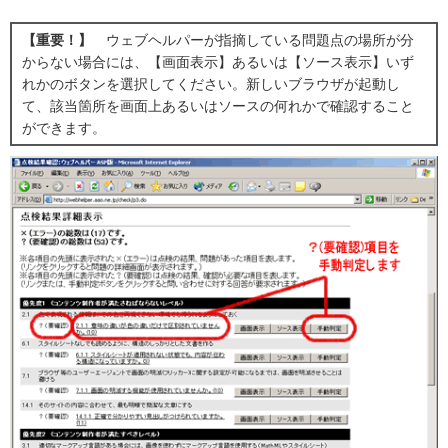
【重要！】
ウェブヘルパーが指摘している問題点の場所が分
からない場合には、【画面表示】あるいは【ソース表示】いず
れかのボタンを選択してください。新しいブラウザが起動し
て、該当箇所を画面上あるいはソースの何れかで確認すること
ができます。