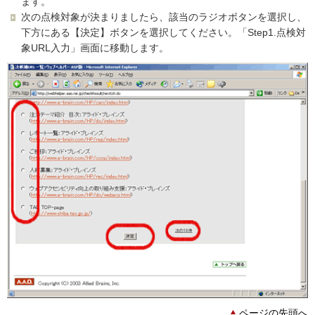
ます。
次の点検対象が決まりましたら、該当のラジオボタンを選択し、
下方にある【決定】ボタンを選択してください。「Step1.点検対
象URL入力」画面に移動します。
ページの先頭へ