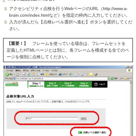
アクセシビリティ点検を行うWebページのURL（http://www.a-
brain.com/index.htmlなど）を指定の枠内に入力してください。
入力が済んだら【点検レベル選択へ進む】ボタンを選択してくだ
さい。
【重要！】
フレームを使っている場合は、フレームセットを
定義したHTMLページとは別に、各フレームを構成する全てのペ
ージを個別に点検してください。