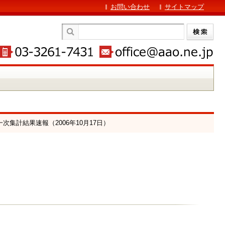
お問い合わせ
サイトマップ
一次集計結果速報（2006年10月17日）