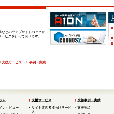
企業などのウェブサイトのアクセ
サービスを行っております。
支援サービス
事例・実績
ラム
支援サービス
改善事例・実績
インタビュー
サイト運営者様向けサービ
支援実績
ス