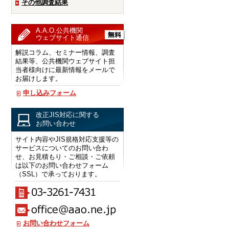
その他調査結果
A.A.O.公共機関
ウェブサイト通信
解説コラム、セミナー情報、調査
結果等、公共機関ウェブサイト担
当者様向けに最新情報をメールで
お届けします。
申し込みフォーム
改正JIS対応に関する
お問い合わせ
サイト内容やJIS規格対応支援等の
サービスについてのお問い合わ
せ、お見積もり・ご相談・ご依頼
は以下のお問い合わせフォーム
（SSL）で承っております。
お問い合わせフォーム