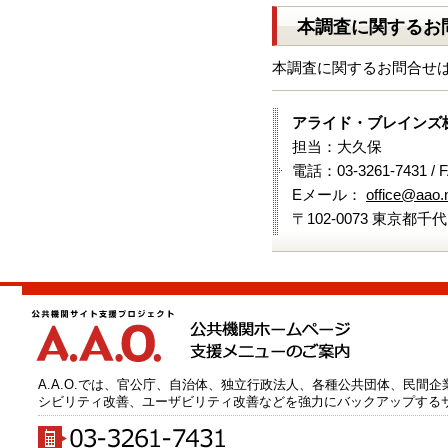
本調査に関するお
本調査に関するお問合せ
アライド・ブレインズ
担当：大久保
電話：03-3261-7431 / 
Eメール：
office@aao.n
〒102-0073 東京都千
A.A.O.では、官公庁、自治体、独立行政法人、各種公共団体、民間
シビリティ改善、ユーザビリティ改善などを強力にバックアップする