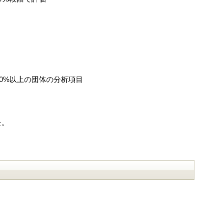
0%以上の団体の分析項目
た。