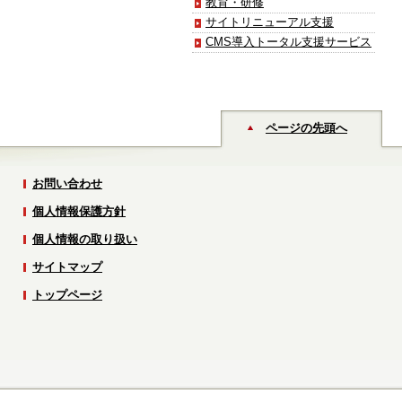
教育・研修
サイトリニューアル支援
CMS導入トータル支援サービス
ページの先頭へ
お問い合わせ
個人情報保護方針
個人情報の取り扱い
サイトマップ
トップページ