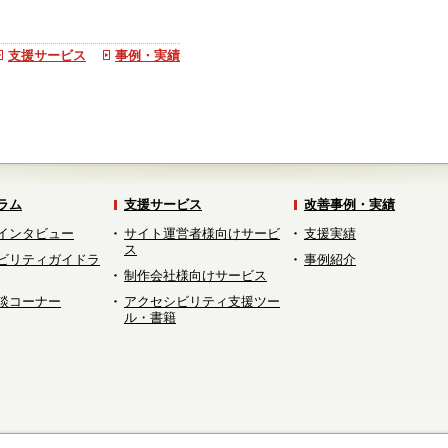
支援サービス
事例・実績
ラム
支援サービス
改善事例・実績
インタビュー
サイト運営者様向けサービ
支援実績
ス
ビリティガイドラ
事例紹介
制作会社様向けサービス
談コーナー
アクセシビリティ支援ツー
ル・書籍