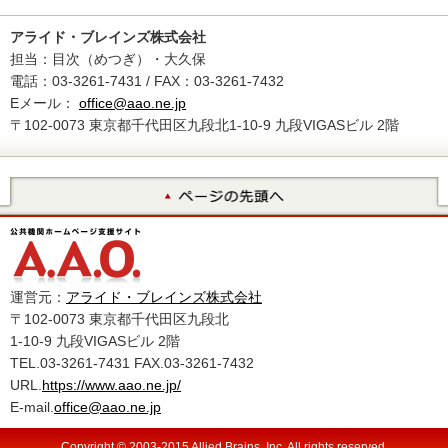
アライド・ブレインズ株式会社
担当：目次（めつぎ）・大久保
電話：03-3261-7431 / FAX：03-3261-7432
Eメール：
office@aao.ne.jp
〒102-0073 東京都千代田区九段北1-10-9 九段VIGASビル 2階
運営元：
アライド・ブレインズ株式会社
〒102-0073 東京都千代田区九段北
1-10-9 九段VIGASビル 2階
TEL.03-3261-7431 FAX.03-3261-7432
URL.
https://www.aao.ne.jp/
E-mail.
office@aao.ne.jp
Copyright © 2003-2015 Allied Brains, Inc. All rights reserved.