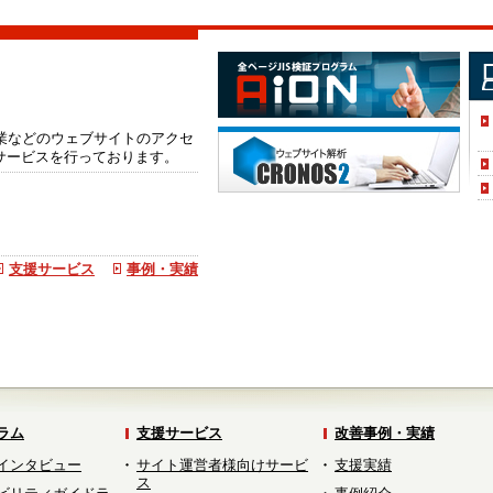
企業などのウェブサイトのアクセ
サービスを行っております。
支援サービス
事例・実績
ラム
支援サービス
改善事例・実績
インタビュー
サイト運営者様向けサービ
支援実績
ス