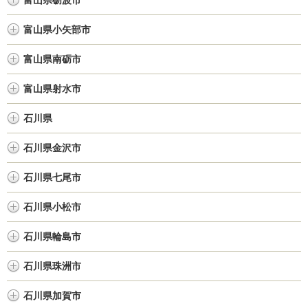
富山県砺波市
富山県小矢部市
富山県南砺市
富山県射水市
石川県
石川県金沢市
石川県七尾市
石川県小松市
石川県輪島市
石川県珠洲市
石川県加賀市