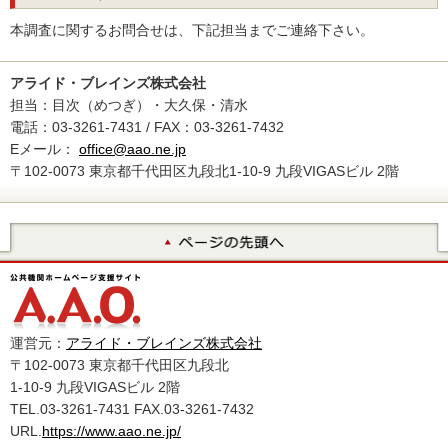
本調査に関するお問合せは、下記担当までご連絡下さい。
アライド・ブレインズ株式会社
担当：目次（めつぎ）・大久保・清水
電話：03-3261-7431 / FAX：03-3261-7432
Eメール：
office@aao.ne.jp
〒102-0073 東京都千代田区九段北1-10-9 九段VIGASビル 2階
運営元：
アライド・ブレインズ株式会社
〒102-0073 東京都千代田区九段北
1-10-9 九段VIGASビル 2階
TEL.03-3261-7431 FAX.03-3261-7432
URL.
https://www.aao.ne.jp/