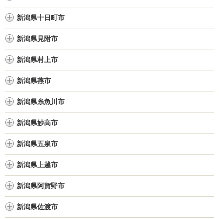
新潟県十日町市
新潟県見附市
新潟県村上市
新潟県燕市
新潟県糸魚川市
新潟県妙高市
新潟県五泉市
新潟県上越市
新潟県阿賀野市
新潟県佐渡市