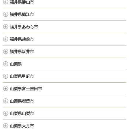
福井県勝山市
福井県鯖江市
福井県あわら市
福井県越前市
福井県坂井市
山梨県
山梨県甲府市
山梨県富士吉田市
山梨県都留市
山梨県山梨市
山梨県大月市