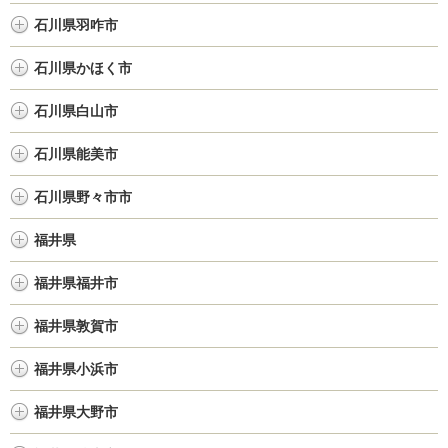
石川県羽咋市
石川県かほく市
石川県白山市
石川県能美市
石川県野々市市
福井県
福井県福井市
福井県敦賀市
福井県小浜市
福井県大野市