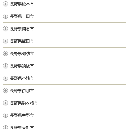
長野県松本市
長野県上田市
長野県岡谷市
長野県飯田市
長野県諏訪市
長野県須坂市
長野県小諸市
長野県伊那市
長野県駒ヶ根市
長野県中野市
長野県大町市