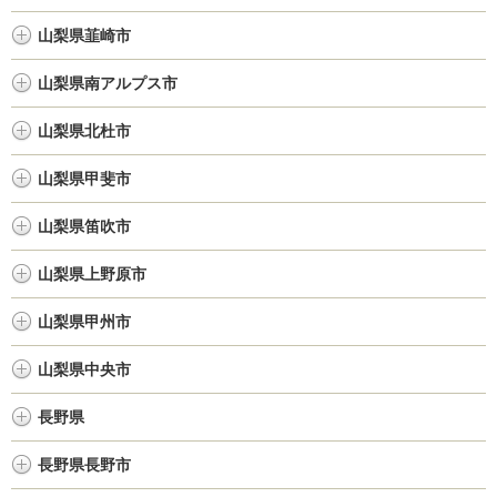
山梨県韮崎市
山梨県南アルプス市
山梨県北杜市
山梨県甲斐市
山梨県笛吹市
山梨県上野原市
山梨県甲州市
山梨県中央市
長野県
長野県長野市