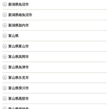
新潟県魚沼市
新潟県南魚沼市
新潟県胎内市
富山県
富山県富山市
富山県高岡市
富山県魚津市
富山県氷見市
富山県滑川市
富山県黒部市