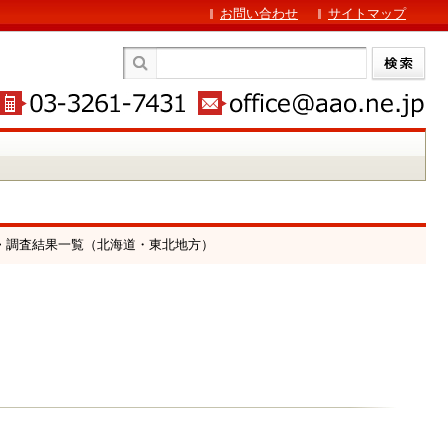
お問い合わせ
サイトマップ
> 調査結果一覧（北海道・東北地方）