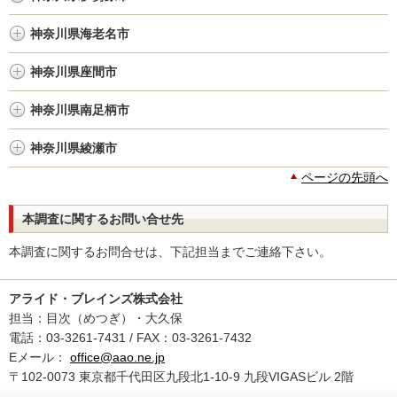
神奈川県海老名市
神奈川県座間市
神奈川県南足柄市
神奈川県綾瀬市
ページの先頭へ
本調査に関するお問い合せ先
本調査に関するお問合せは、下記担当までご連絡下さい。
アライド・ブレインズ株式会社
担当：目次（めつぎ）・大久保
電話：03-3261-7431 / FAX：03-3261-7432
Eメール：
office@aao.ne.jp
〒102-0073 東京都千代田区九段北1-10-9 九段VIGASビル 2階