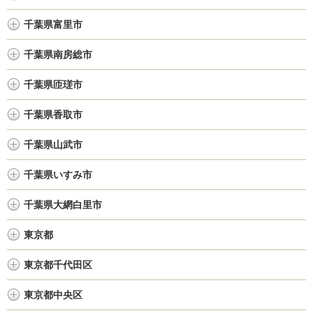
千葉県富里市
千葉県南房総市
千葉県匝瑳市
千葉県香取市
千葉県山武市
千葉県いすみ市
千葉県大網白里市
東京都
東京都千代田区
東京都中央区