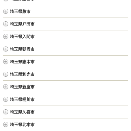
埼玉県蕨市
埼玉県戸田市
埼玉県入間市
埼玉県朝霞市
埼玉県志木市
埼玉県和光市
埼玉県新座市
埼玉県桶川市
埼玉県久喜市
埼玉県北本市