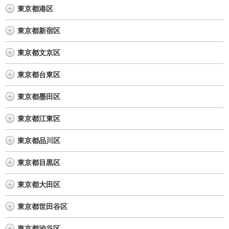
東京都港区
東京都新宿区
東京都文京区
東京都台東区
東京都墨田区
東京都江東区
東京都品川区
東京都目黒区
東京都大田区
東京都世田谷区
東京都渋谷区