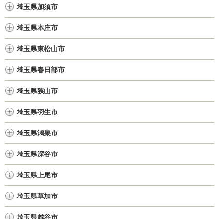
埼玉県加須市
埼玉県本庄市
埼玉県東松山市
埼玉県春日部市
埼玉県狭山市
埼玉県羽生市
埼玉県鴻巣市
埼玉県深谷市
埼玉県上尾市
埼玉県草加市
埼玉県越谷市