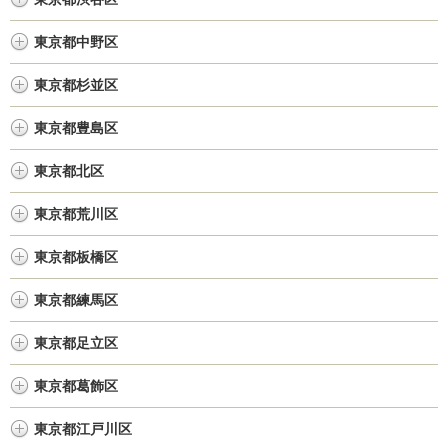
東京都中野区
東京都杉並区
東京都豊島区
東京都北区
東京都荒川区
東京都板橋区
東京都練馬区
東京都足立区
東京都葛飾区
東京都江戸川区