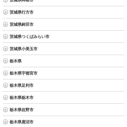
茨城県神栖市
茨城県行方市
茨城県鉾田市
茨城県つくばみらい市
茨城県小美玉市
栃木県
栃木県宇都宮市
栃木県足利市
栃木県栃木市
栃木県佐野市
栃木県鹿沼市