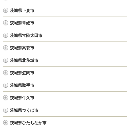
茨城県下妻市
茨城県常総市
茨城県常陸太田市
茨城県高萩市
茨城県北茨城市
茨城県笠間市
茨城県取手市
茨城県牛久市
茨城県つくば市
茨城県ひたちなか市