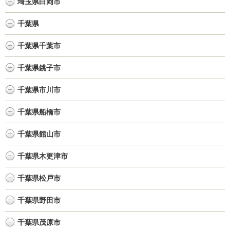
埼玉県白岡市
千葉県
千葉県千葉市
千葉県銚子市
千葉県市川市
千葉県船橋市
千葉県館山市
千葉県木更津市
千葉県松戸市
千葉県野田市
千葉県茂原市