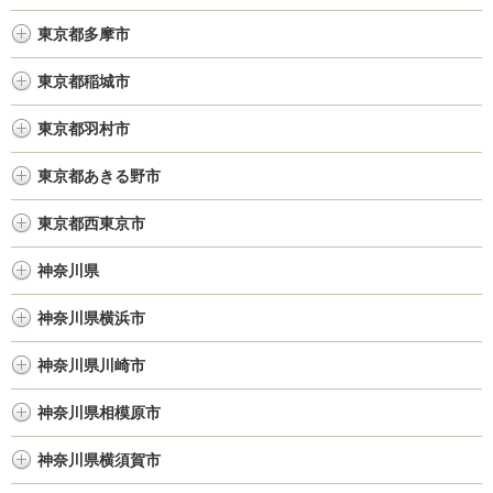
東京都多摩市
東京都稲城市
東京都羽村市
東京都あきる野市
東京都西東京市
神奈川県
神奈川県横浜市
神奈川県川崎市
神奈川県相模原市
神奈川県横須賀市