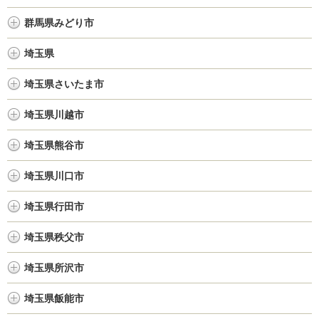
群馬県みどり市
埼玉県
埼玉県さいたま市
埼玉県川越市
埼玉県熊谷市
埼玉県川口市
埼玉県行田市
埼玉県秩父市
埼玉県所沢市
埼玉県飯能市