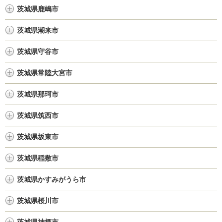
茨城県鹿嶋市
茨城県潮来市
茨城県守谷市
茨城県常陸大宮市
茨城県那珂市
茨城県筑西市
茨城県坂東市
茨城県稲敷市
茨城県かすみがうら市
茨城県桜川市