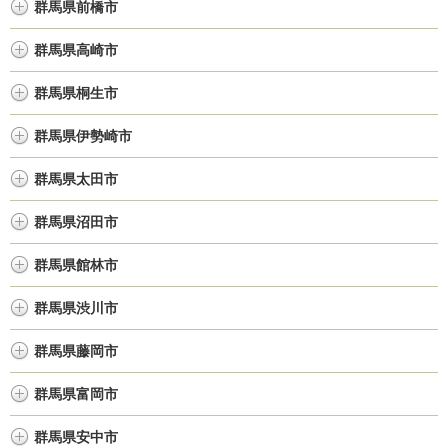
群馬県前橋市
群馬県高崎市
群馬県桐生市
群馬県伊勢崎市
群馬県太田市
群馬県沼田市
群馬県館林市
群馬県渋川市
群馬県藤岡市
群馬県富岡市
群馬県安中市