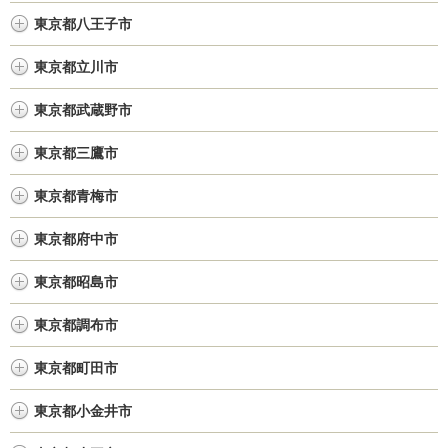
東京都八王子市
東京都立川市
東京都武蔵野市
東京都三鷹市
東京都青梅市
東京都府中市
東京都昭島市
東京都調布市
東京都町田市
東京都小金井市