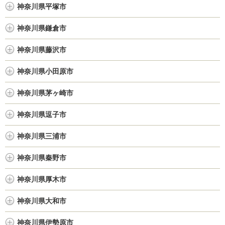
神奈川県平塚市
神奈川県鎌倉市
神奈川県藤沢市
神奈川県小田原市
神奈川県茅ヶ崎市
神奈川県逗子市
神奈川県三浦市
神奈川県秦野市
神奈川県厚木市
神奈川県大和市
神奈川県伊勢原市