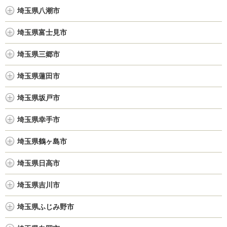
埼玉県八潮市
埼玉県富士見市
埼玉県三郷市
埼玉県蓮田市
埼玉県坂戸市
埼玉県幸手市
埼玉県鶴ヶ島市
埼玉県日高市
埼玉県吉川市
埼玉県ふじみ野市