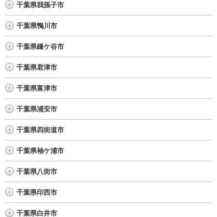
千葉県我孫子市
千葉県鴨川市
千葉県鎌ケ谷市
千葉県君津市
千葉県富津市
千葉県浦安市
千葉県四街道市
千葉県袖ケ浦市
千葉県八街市
千葉県印西市
千葉県白井市