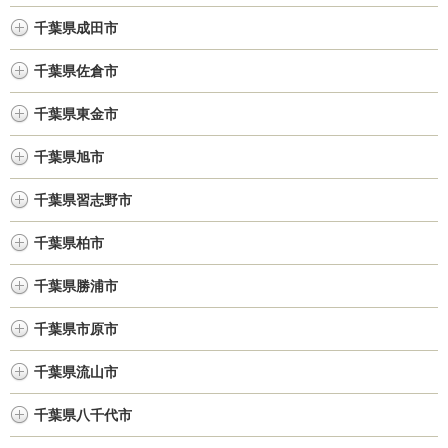
千葉県成田市
千葉県佐倉市
千葉県東金市
千葉県旭市
千葉県習志野市
千葉県柏市
千葉県勝浦市
千葉県市原市
千葉県流山市
千葉県八千代市