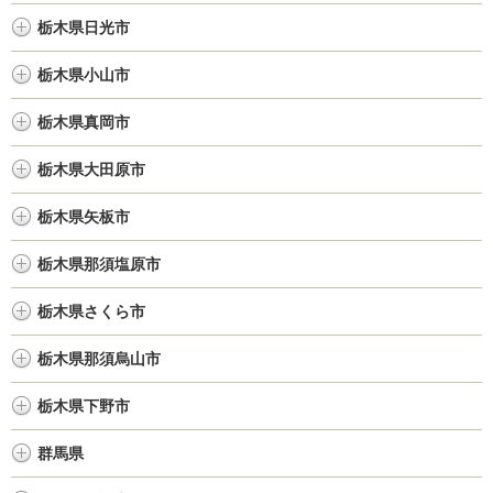
栃木県日光市
栃木県小山市
栃木県真岡市
栃木県大田原市
栃木県矢板市
栃木県那須塩原市
栃木県さくら市
栃木県那須烏山市
栃木県下野市
群馬県