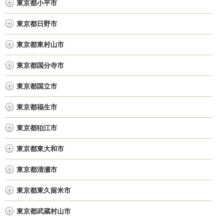
東京都小平市
東京都日野市
東京都東村山市
東京都国分寺市
東京都国立市
東京都福生市
東京都狛江市
東京都東大和市
東京都清瀬市
東京都東久留米市
東京都武蔵村山市