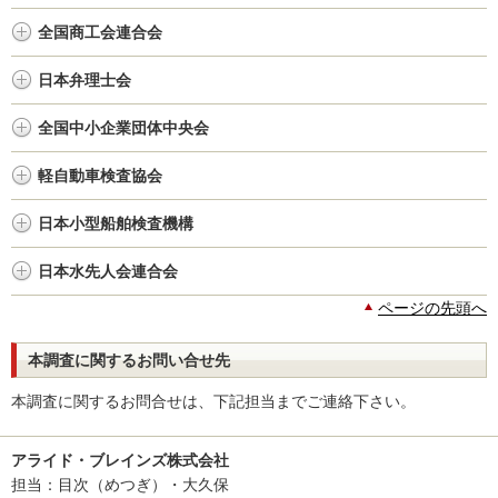
全国商工会連合会
日本弁理士会
全国中小企業団体中央会
軽自動車検査協会
日本小型船舶検査機構
日本水先人会連合会
ページの先頭へ
本調査に関するお問い合せ先
本調査に関するお問合せは、下記担当までご連絡下さい。
アライド・ブレインズ株式会社
担当：目次（めつぎ）・大久保