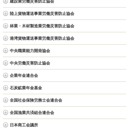
建設業労働災害防止協会
陸上貨物運送事業労働災害防止協会
林業・木材製造業労働災害防止協会
港湾貨物運送事業労働災害防止協会
中央職業能力開発協会
中央労働災害防止協会
企業年金連合会
石炭鉱業年金基金
全国社会保険労務士会連合会
全国漁業共済組合連合会
日本商工会議所