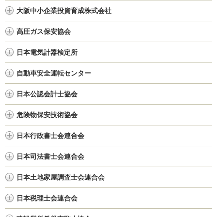
大阪中小企業投資育成株式会社
高圧ガス保安協会
日本電気計器検定所
自動車安全運転センター
日本公認会計士協会
危険物保安技術協会
日本行政書士会連合会
日本司法書士会連合会
日本土地家屋調査士会連合会
日本税理士会連合会