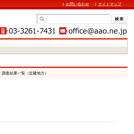
お問い合わせ
サイトマップ
> 調査結果一覧（近畿地方）