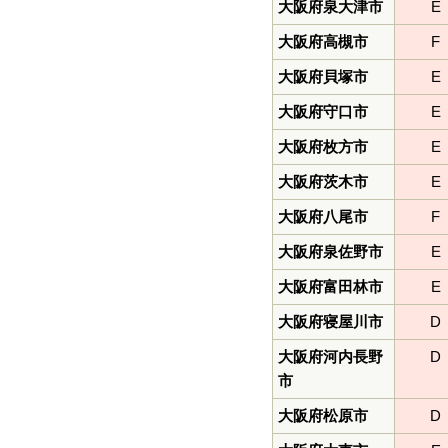
大阪府泉大津市
E
大阪府高槻市
F
大阪府貝塚市
E
大阪府守口市
E
大阪府枚方市
E
大阪府茨木市
E
大阪府八尾市
F
大阪府泉佐野市
E
大阪府富田林市
E
大阪府寝屋川市
D
大阪府河内長野
D
市
大阪府松原市
D