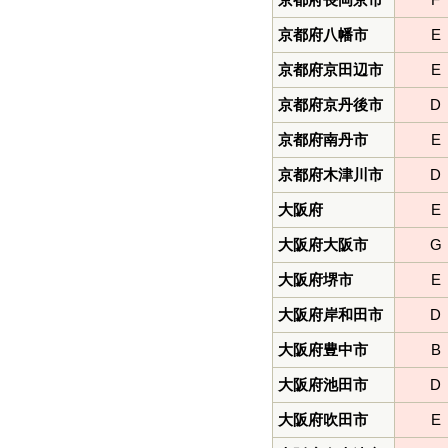
京都府八幡市
E
京都府京田辺市
E
京都府京丹後市
D
京都府南丹市
E
京都府木津川市
D
大阪府
E
大阪府大阪市
G
大阪府堺市
E
大阪府岸和田市
D
大阪府豊中市
B
大阪府池田市
D
大阪府吹田市
E