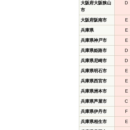
大阪府大阪狭山
D
市
大阪府阪南市
E
兵庫県
E
兵庫県神戸市
E
兵庫県姫路市
D
兵庫県尼崎市
D
兵庫県明石市
E
兵庫県西宮市
E
兵庫県洲本市
E
兵庫県芦屋市
C
兵庫県伊丹市
F
兵庫県相生市
E