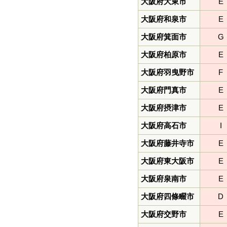
大阪府大東市
E
大阪府和泉市
E
大阪府箕面市
G
大阪府柏原市
E
大阪府羽曳野市
F
大阪府門真市
E
大阪府摂津市
E
大阪府高石市
I
大阪府藤井寺市
E
大阪府東大阪市
E
大阪府泉南市
E
大阪府四條畷市
D
大阪府交野市
E