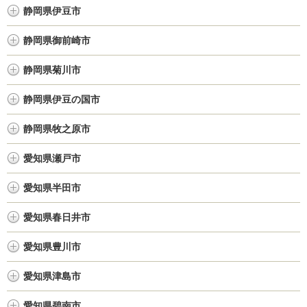
静岡県伊豆市
静岡県御前崎市
静岡県菊川市
静岡県伊豆の国市
静岡県牧之原市
愛知県瀬戸市
愛知県半田市
愛知県春日井市
愛知県豊川市
愛知県津島市
愛知県碧南市