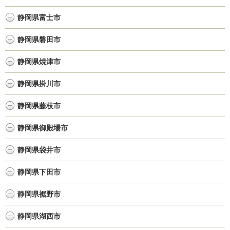
静岡県富士市
静岡県磐田市
静岡県焼津市
静岡県掛川市
静岡県藤枝市
静岡県御殿場市
静岡県袋井市
静岡県下田市
静岡県裾野市
静岡県湖西市