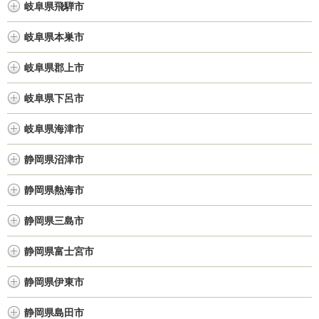
岐阜県飛騨市
岐阜県本巣市
岐阜県郡上市
岐阜県下呂市
岐阜県海津市
静岡県沼津市
静岡県熱海市
静岡県三島市
静岡県富士宮市
静岡県伊東市
静岡県島田市