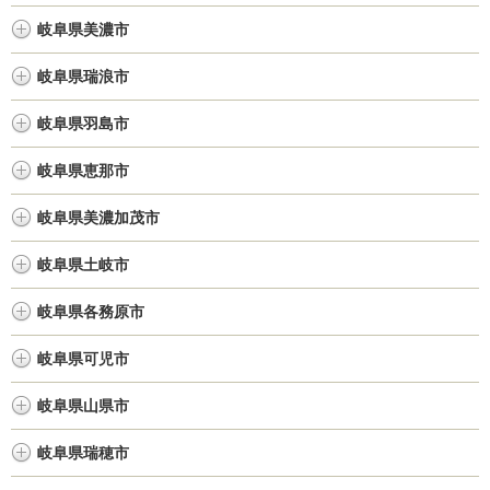
岐阜県美濃市
岐阜県瑞浪市
岐阜県羽島市
岐阜県恵那市
岐阜県美濃加茂市
岐阜県土岐市
岐阜県各務原市
岐阜県可児市
岐阜県山県市
岐阜県瑞穂市