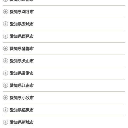
愛知県刈谷市
愛知県安城市
愛知県西尾市
愛知県蒲郡市
愛知県犬山市
愛知県常滑市
愛知県江南市
愛知県小牧市
愛知県稲沢市
愛知県新城市