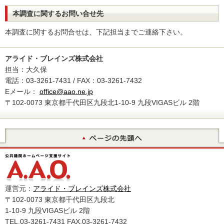
本調査に関するお問い合せ先
本調査に関するお問合せは、下記担当までご連絡下さい。
アライド・ブレインズ株式会社
担当：大久保
電話：03-3261-7431 / FAX：03-3261-7432
Eメール：
office@aao.ne.jp
〒102-0073 東京都千代田区九段北1-10-9 九段VIGASビル 2階
運営元：
アライド・ブレインズ株式会社
〒102-0073 東京都千代田区九段北
1-10-9 九段VIGASビル 2階
TEL.03-3261-7431 FAX.03-3261-7432