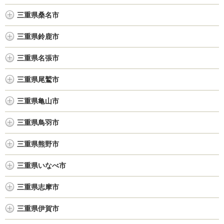
三重県桑名市
三重県鈴鹿市
三重県名張市
三重県尾鷲市
三重県亀山市
三重県鳥羽市
三重県熊野市
三重県いなべ市
三重県志摩市
三重県伊賀市