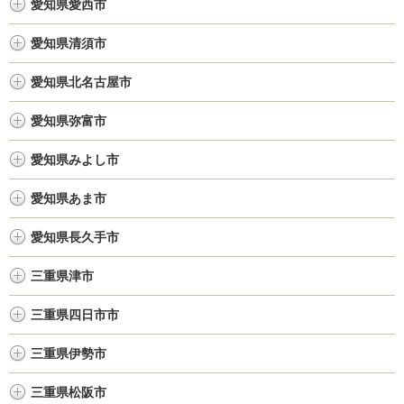
愛知県愛西市
愛知県清須市
愛知県北名古屋市
愛知県弥富市
愛知県みよし市
愛知県あま市
愛知県長久手市
三重県津市
三重県四日市市
三重県伊勢市
三重県松阪市