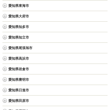
愛知県東海市
愛知県大府市
愛知県知多市
愛知県知立市
愛知県尾張旭市
愛知県高浜市
愛知県岩倉市
愛知県豊明市
愛知県日進市
愛知県田原市