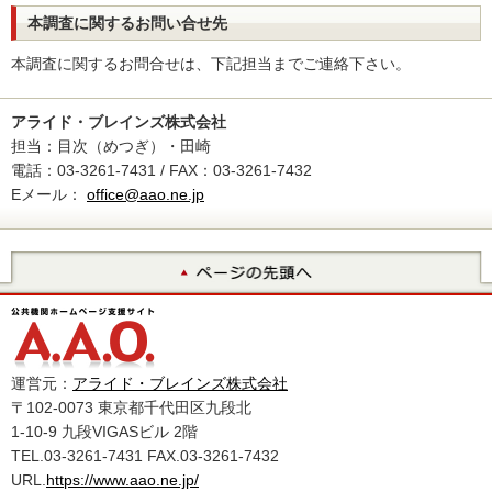
本調査に関するお問い合せ先
本調査に関するお問合せは、下記担当までご連絡下さい。
アライド・ブレインズ株式会社
担当：目次（めつぎ）・田崎
電話：03-3261-7431 / FAX：03-3261-7432
Eメール：
office@aao.ne.jp
運営元：
アライド・ブレインズ株式会社
〒102-0073 東京都千代田区九段北
1-10-9 九段VIGASビル 2階
TEL.03-3261-7431 FAX.03-3261-7432
URL.
https://www.aao.ne.jp/