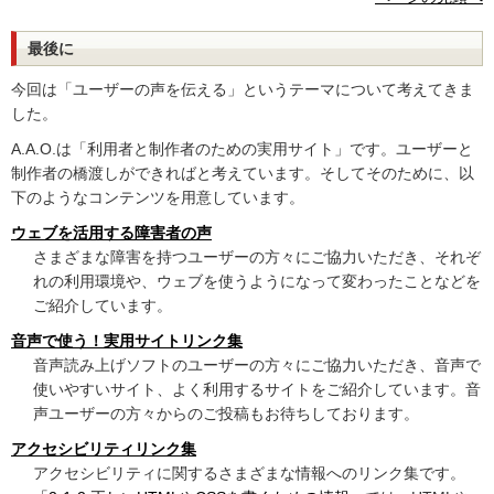
最後に
今回は「ユーザーの声を伝える」というテーマについて考えてきま
した。
A.A.O.は「利用者と制作者のための実用サイト」です。ユーザーと
制作者の橋渡しができればと考えています。そしてそのために、以
下のようなコンテンツを用意しています。
ウェブを活用する障害者の声
さまざまな障害を持つユーザーの方々にご協力いただき、それぞ
れの利用環境や、ウェブを使うようになって変わったことなどを
ご紹介しています。
音声で使う！実用サイトリンク集
音声読み上げソフトのユーザーの方々にご協力いただき、音声で
使いやすいサイト、よく利用するサイトをご紹介しています。音
声ユーザーの方々からのご投稿もお待ちしております。
アクセシビリティリンク集
アクセシビリティに関するさまざまな情報へのリンク集です。