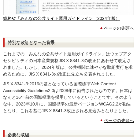
総務省「みんなの公共サイト運用ガイドライン（2024年版）
ページの先頭へ
特別な改訂となった背景
これまでの「みんなの公共サイト運用ガイドライン」はウェブアク
セシビリティの日本産業規格JIS X 8341-3の改正にあわせて改定さ
れました。しかし、2024年版は、公共機関に速やかな取組実行を求
めるために、JIS X 8341-3の改正に先立ち公表されました。
JIS X 8341-3:2016の基となっている国際標準Web Content
Accessibility Guidelines2.0は2008年に勧告されたものです。日本は
なんと16年前の国際標準を採用しているということです。そのよう
な中、2023年10月に、国際標準の最新バージョンWCAG2.2が勧告
となり、これを基にJIS X 8341-3改正される見込みとなりました。
ページの先頭へ
必要な取組