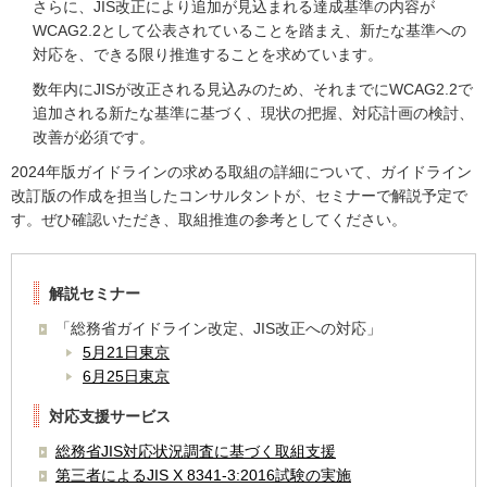
さらに、JIS改正により追加が見込まれる達成基準の内容が
WCAG2.2として公表されていることを踏まえ、新たな基準への
対応を、できる限り推進することを求めています。
数年内にJISが改正される見込みのため、それまでにWCAG2.2で
追加される新たな基準に基づく、現状の把握、対応計画の検討、
改善が必須です。
2024年版ガイドラインの求める取組の詳細について、ガイドライン
改訂版の作成を担当したコンサルタントが、セミナーで解説予定で
す。ぜひ確認いただき、取組推進の参考としてください。
解説セミナー
「総務省ガイドライン改定、JIS改正への対応」
5月21日東京
6月25日東京
対応支援サービス
総務省JIS対応状況調査に基づく取組支援
第三者によるJIS X 8341-3:2016試験の実施