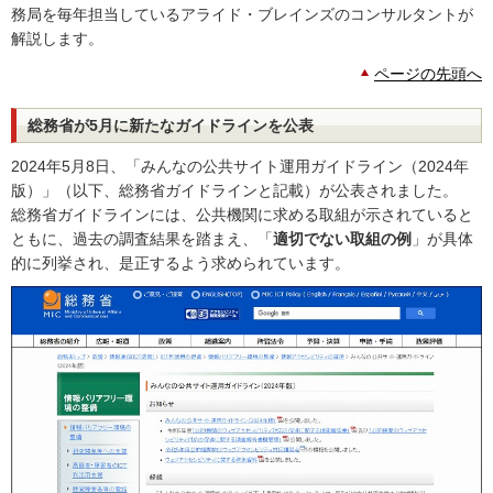
務局を毎年担当しているアライド・ブレインズのコンサルタントが
解説します。
ページの先頭へ
総務省が5月に新たなガイドラインを公表
2024年5月8日、「みんなの公共サイト運用ガイドライン（2024年
版）」（以下、総務省ガイドラインと記載）が公表されました。
総務省ガイドラインには、公共機関に求める取組が示されていると
ともに、過去の調査結果を踏まえ、「
適切でない取組の例
」が具体
的に列挙され、是正するよう求められています。