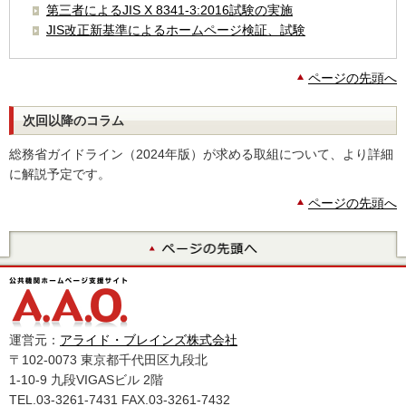
第三者によるJIS X 8341-3:2016試験の実施
JIS改正新基準によるホームページ検証、試験
ページの先頭へ
次回以降のコラム
総務省ガイドライン（2024年版）が求める取組について、より詳細
に解説予定です。
ページの先頭へ
運営元：
アライド・ブレインズ株式会社
〒102-0073 東京都千代田区九段北
1-10-9 九段VIGASビル 2階
TEL.03-3261-7431 FAX.03-3261-7432