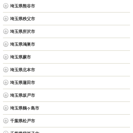
埼玉県熊谷市
埼玉県秩父市
埼玉県所沢市
埼玉県鴻巣市
埼玉県蕨市
埼玉県北本市
埼玉県蓮田市
埼玉県坂戸市
埼玉県鶴ヶ島市
千葉県松戸市