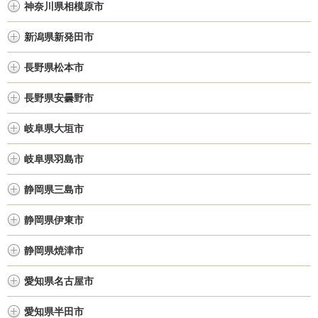
神奈川県相模原市
新潟県新発田市
長野県松本市
長野県安曇野市
岐阜県大垣市
岐阜県羽島市
静岡県三島市
静岡県伊東市
静岡県焼津市
愛知県名古屋市
愛知県半田市