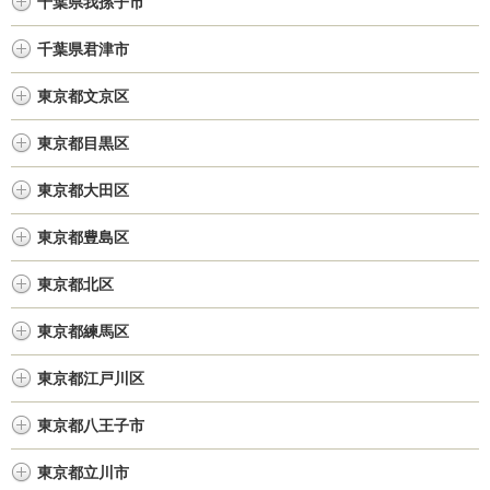
千葉県我孫子市
千葉県君津市
東京都文京区
東京都目黒区
東京都大田区
東京都豊島区
東京都北区
東京都練馬区
東京都江戸川区
東京都八王子市
東京都立川市