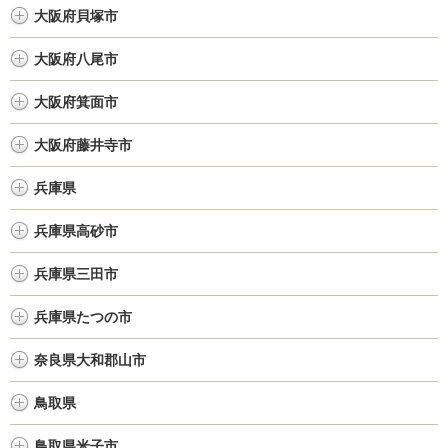
大阪府貝塚市
大阪府八尾市
大阪府箕面市
大阪府藤井寺市
兵庫県
兵庫県高砂市
兵庫県三田市
兵庫県たつの市
奈良県大和郡山市
鳥取県
鳥取県米子市