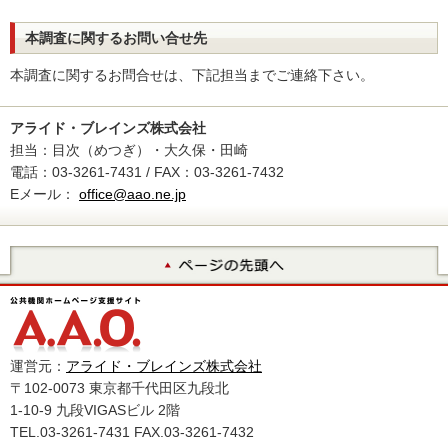
本調査に関するお問い合せ先
本調査に関するお問合せは、下記担当までご連絡下さい。
アライド・ブレインズ株式会社
担当：目次（めつぎ）・大久保・田崎
電話：03-3261-7431 / FAX：03-3261-7432
Eメール：
office@aao.ne.jp
運営元：
アライド・ブレインズ株式会社
〒102-0073 東京都千代田区九段北
1-10-9 九段VIGASビル 2階
TEL.03-3261-7431 FAX.03-3261-7432