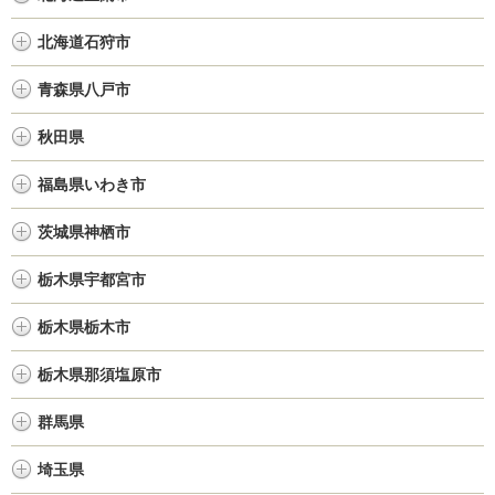
北海道石狩市
青森県八戸市
秋田県
福島県いわき市
茨城県神栖市
栃木県宇都宮市
栃木県栃木市
栃木県那須塩原市
群馬県
埼玉県