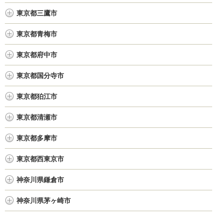
東京都三鷹市
東京都青梅市
東京都府中市
東京都国分寺市
東京都狛江市
東京都清瀬市
東京都多摩市
東京都西東京市
神奈川県鎌倉市
神奈川県茅ヶ崎市