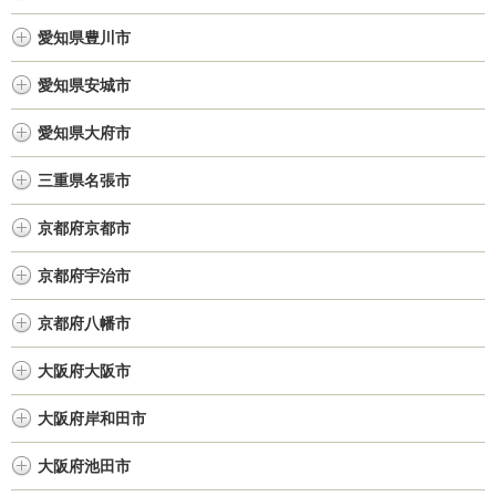
愛知県豊川市
愛知県安城市
愛知県大府市
三重県名張市
京都府京都市
京都府宇治市
京都府八幡市
大阪府大阪市
大阪府岸和田市
大阪府池田市