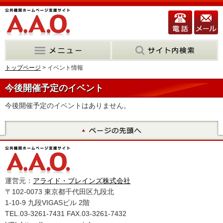
トップページ
> イベント情報
今後開催予定のイベント
今後開催予定のイベントはありません。
運営元：
アライド・ブレインズ株式会社
〒102-0073 東京都千代田区九段北
1-10-9 九段VIGASビル 2階
TEL.03-3261-7431 FAX.03-3261-7432